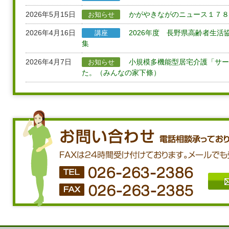
2026年5月15日
かがやきながのニュース１７８
お知らせ
2026年4月16日
2026年度 長野県高齢者生
講座
集
2026年4月7日
小規模多機能型居宅介護「サー
お知らせ
た。（みんなの家下條）