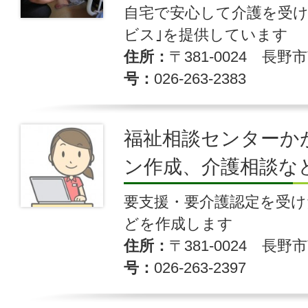
自宅で安心して介護を受け
ビス｣を提供しています
住所
〒381-0024 長野市
号
026-263-2383
福祉相談センターか
ン作成、介護相談な
要支援・要介護認定を受
どを作成します
住所
〒381-0024 長野市
号
026-263-2397