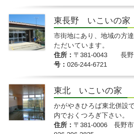
東長野 いこいの家
市街地にあり、地域の方
ただいています。
住所
〒381-0043 長野
号
026-244-6721
東北 いこいの家
かがやきひろば東北併設
内でおくつろぎ下さい。
住所
〒381-0006 長野市