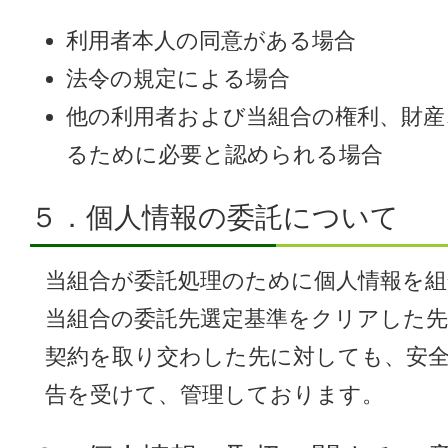
利用者本人の同意がある場合
法令の規定による場合
他の利用者および当組合の権利、財産
るために必要と認められる場合
５．個人情報の委託について
当組合が委託処理のために個人情報を組
当組合の委託先選定基準をクリアした
契約を取り交わした先に対しても、安
告を受けて、管理しております。