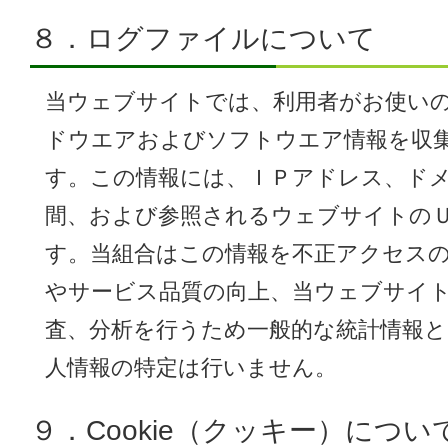
８．ログファイルについて
当ウェブサイトでは、利用者がお使い
ドウエアおよびソフトウエア情報を収
す。この情報には、ＩＰアドレス、ド
間、および参照されるウェブサイトの
す。当組合はこの情報を不正アクセス
やサービス品質の向上、当ウェブサイ
査、分析を行うため一般的な統計情報
人情報の特定は行いません。
９．Cookie（クッキー）につい