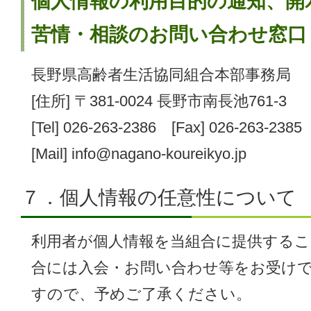
個人情報の利用目的の通知、開
苦情・相談のお問い合わせ窓口
長野県高齢者生活協同組合本部事務局
[住所] 〒381-0024 長野市南長池761-3
[Tel] 026-263-2386 [Fax] 026-263-2385
[Mail] info@nagano-koureikyo.jp
７．個人情報の任意性について
利用者が個人情報を当組合に提供する
合には入会・お問い合わせ等をお受け
すので、予めご了承ください。