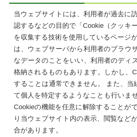
当ウェブサイトには、利用者が過去に
認するなどの目的で「Cookie（クッ
を収集する技術を使用しているページがあり
は、ウェブサーバから利用者のブラウ
なデータのことをいい、利用者のディ
格納されるものもあります。しかし、Co
することは通常できません。 また、当組合
て個人を特定するようなことも行いませ
Cookieの機能を任意に解除すること
り当ウェブサイト内の表示、閲覧など
合があります。