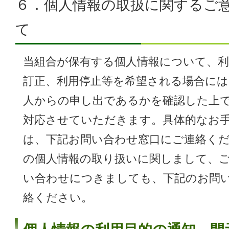
６．個人情報の取扱に関するご
て
当組合が保有する個人情報について、利
訂正、利用停止等を希望される場合には
人からの申し出であるかを確認した上
対応させていただきます。具体的なお
は、下記お問い合わせ窓口にご連絡く
の個人情報の取り扱いに関しまして、
い合わせにつきましても、下記のお問
絡ください。