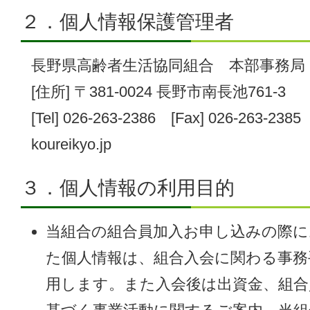
２．個人情報保護管理者
長野県高齢者生活協同組合 本部事務局
[住所] 〒381-0024 長野市南長池761-3
[Tel] 026-263-2386 [Fax] 026-263-2385
koureikyo.jp
３．個人情報の利用目的
当組合の組合員加入お申し込みの際
た個人情報は、組合入会に関わる事務
用します。また入会後は出資金、組合