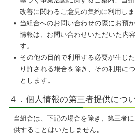
基づく事業活動に関するご案内、当組
改善に関わるご意見の集約に利用し
当組合へのお問い合わせの際にお預
情報は、お問い合わせいただいた内
す。
その他の目的で利用する必要が生じ
り許される場合を除き、その利用に
とします。
４．個人情報の第三者提供につ
当組合は、下記の場合を除き、第三者に
供することはいたしません。