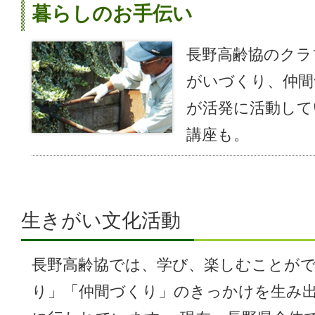
暮らしのお手伝い
長野高齢協のクラ
がいづくり、仲間
が活発に活動して
講座も。
生きがい文化活動
長野高齢協では、学び、楽しむことが
り」「仲間づくり」のきっかけを生み