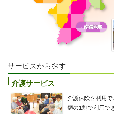
南信地域
サービスから探す
介護サービス
介護保険を利用で
額の1割で利用で