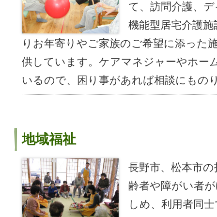
て、訪問介護、デ
機能型居宅介護施
りお年寄りやご家族のご希望に添った
供しています。ケアマネジャーやホー
いるので、困り事があれば相談にもの
地域福祉
長野市、松本市の
齢者や障がい者が
しめ、利用者同士