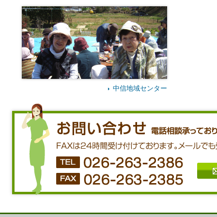
中信地域センター