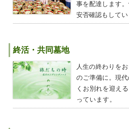
事を配達します。
安否確認もしてい
終活・共同墓地
人生の終わりをお
のご準備に。現代
くお別れを迎える
っています。