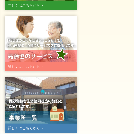
詳しくはこちらから
詳しくはこちらから
詳しくはこちらから