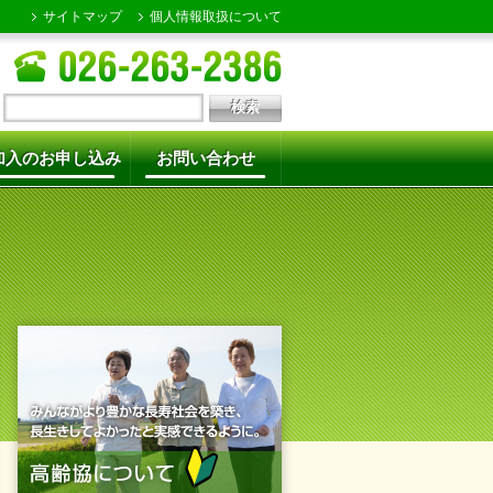
サイトマップ
個人情報取扱について
加入のお申し込み
お問い合わせ