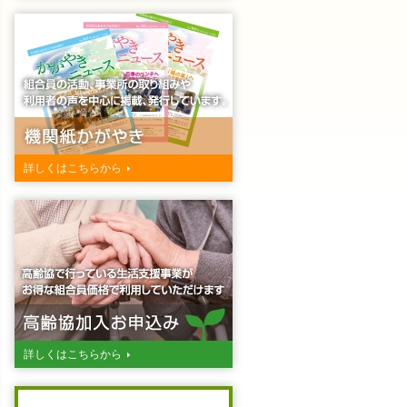
詳しくはこちらから
詳しくはこちらから