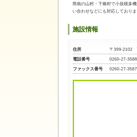
県南の山村・下條村で小規模多機
い合わせなどにも対応しておりま
施設情報
住所
〒399-21
電話番号
0260-27-3588
ファックス番号
0260-27-3587