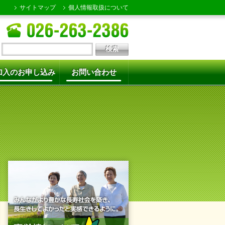
サイトマップ
個人情報取扱について
加入のお申し込み
お問い合わせ