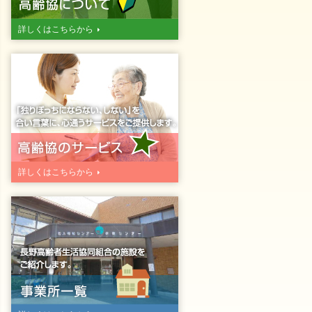
詳しくはこちらから
詳しくはこちらから