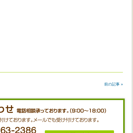
前の記事 »