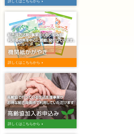
詳しくはこちらから
詳しくはこちらから
詳しくはこちらから