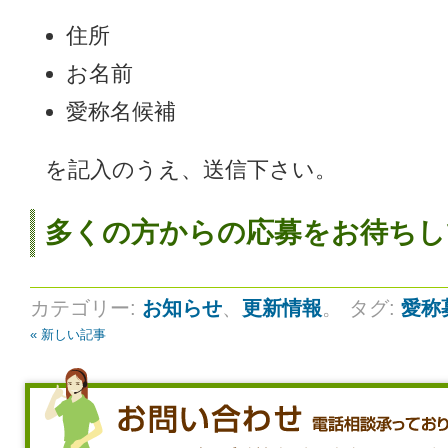
住所
お名前
愛称名候補
を記入のうえ、送信下さい。
多くの方からの応募をお待ちし
カテゴリー:
お知らせ
、
更新情報
。
タグ:
愛称
« 新しい記事