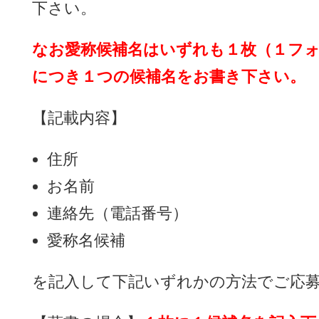
下さい。
なお愛称候補名はいずれも１枚（１フ
につき１つの候補名をお書き下さい。
【記載内容】
住所
お名前
連絡先（電話番号）
愛称名候補
を記入して下記いずれかの方法でご応