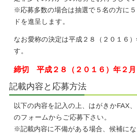
※応募多数の場合は抽選で５名の方に５
ドを進呈します。
なお愛称の決定は平成２８（２０１６）
す。
締切 平成２８（２０１６）年２月
記載内容と応募方法
以下の内容を記入の上、はがきかFAX
のフォームからご応募下さい。
※記載内容に不備がある場合、候補に