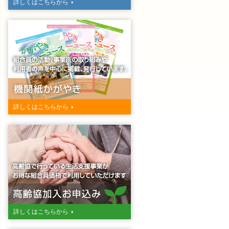
詳しくはこちらから
詳しくはこちらから
詳しくはこちらから