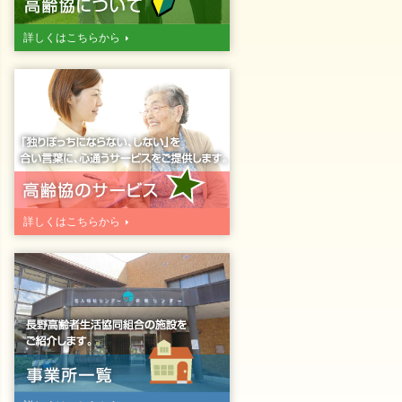
詳しくはこちらから
詳しくはこちらから