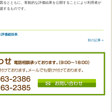
図るとともに、客観的な評価結果を公開することにより利用者が
援するものです。
ス評価総括表
。
前の記事 »