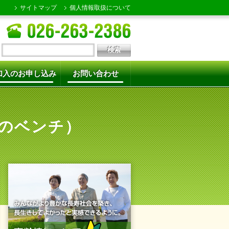
サイトマップ
個人情報取扱について
加入のお申し込み
お問い合わせ
のベンチ）