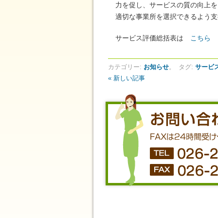
力を促し、サービスの質の向上を
適切な事業所を選択できるよう支
サービス評価総括表は
こちら
カテゴリー:
お知らせ
。
タグ:
サービ
« 新しい記事