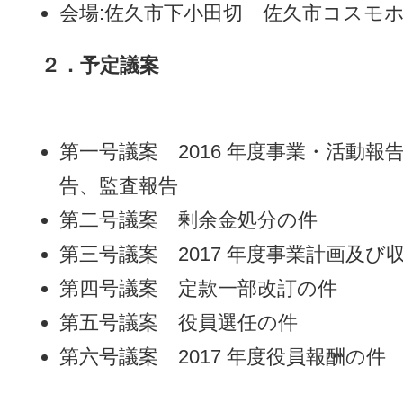
会場:佐久市下小田切「佐久市コスモ
２．予定議案
第一号議案 2016 年度事業・活動報告
告、監査報告
第二号議案 剰余金処分の件
第三号議案 2017 年度事業計画及び
第四号議案 定款一部改訂の件
第五号議案 役員選任の件
第六号議案 2017 年度役員報酬の件