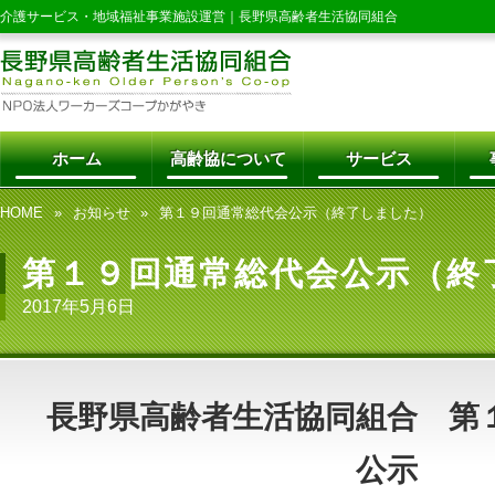
介護サービス・地域福祉事業施設運営｜
長野県高齢者生活協同組合
ホーム
高齢協について
サービス
HOME
お知らせ
第１９回通常総代会公示（終了しました）
第１９回通常総代会公示（終
2017年5月6日
長野県高齢者生活協同組合 第
公示