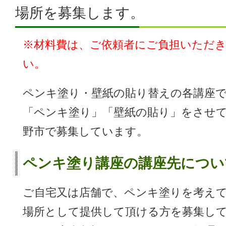
場所を募集します。
※材料費は、ご依頼者にご負担いただ
い。
ペンキ塗り・壁紙の貼り替えの各講座
「ペンキ塗り」「壁紙の貼り」をさせ
野市で募集しています。
ペンキ塗り講座の講座先につい
ご自宅又は店舗で、ペンキ塗りを考え
場所として提供して頂ける方を募集し