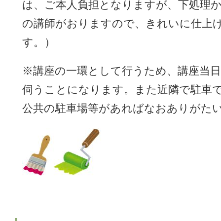
は、ご本人負担となりますが、下処理
の講師がおりますので、きれいに仕上
す。）
※講座の一環として行うため、講座当日
伺うことになります。また近隣で駐車
公共の駐車場等があればなおありがた