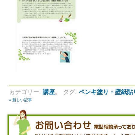
カテゴリー:
講座
。
タグ:
ペンキ塗り・壁紙貼
« 新しい記事