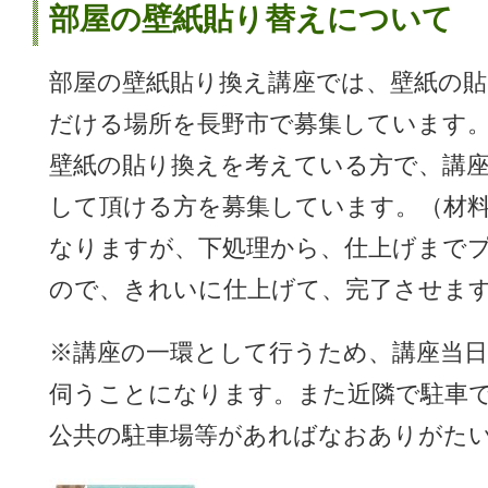
部屋の壁紙貼り替え
について
部屋の壁紙貼り換え講座では、壁紙の
だける場所を長野市で募集しています
壁紙の貼り換えを考えている方で、講
して頂ける方を募集しています。（材
なりますが、下処理から、仕上げまで
ので、きれいに仕上げて、完了させま
※講座の一環として行うため、講座当日
伺うことになります。また近隣で駐車
公共の駐車場等があればなおありがた