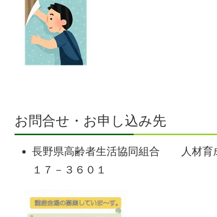
お問合せ・お申し込み先
長野県高齢者生活協同組合 人材育
１７－３６０１