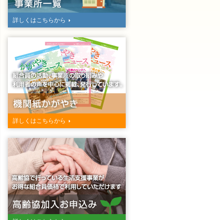
詳しくはこちらから
詳しくはこちらから