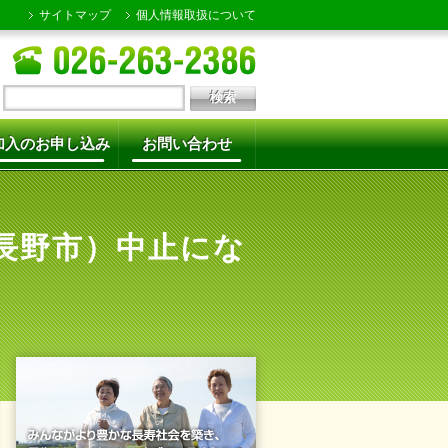
サイトマップ
個人情報取扱について
加入のお申し込み
お問い合わせ
長野市）中止にな