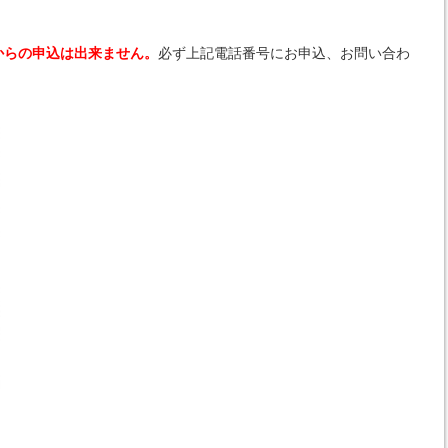
からの申込は出来ません。
必ず上記電話番号にお申込、お問い合わ