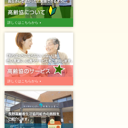
詳しくはこちらから
詳しくはこちらから