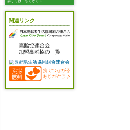
詳しくはこちらから
関連リンク