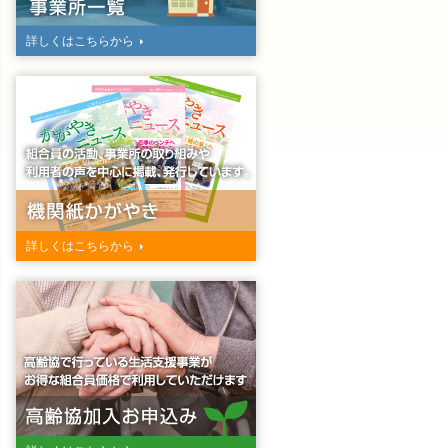
詳しくはこちらから
詳しくはこちらから