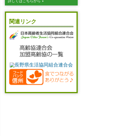
詳しくはこちらから
関連リンク