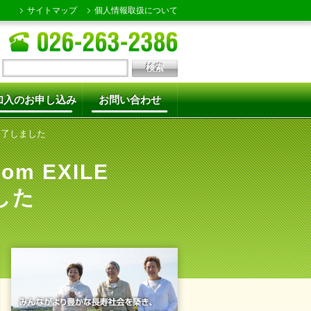
サイトマップ
個人情報取扱について
加入のお申し込み
お問い合わせ
付終了しました
om EXILE
した