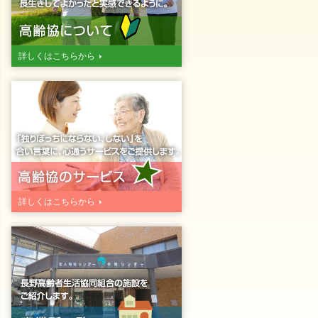
詳しくはこちらから
詳しくはこちらから