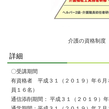
介護の資格制度
詳細
〇受講期間
有資格者 平成３１（２０１９）年６月
員１６名）
通信添削期間： 平成３１（２０１９）
通学期間：平成３１（２０１９）年７月