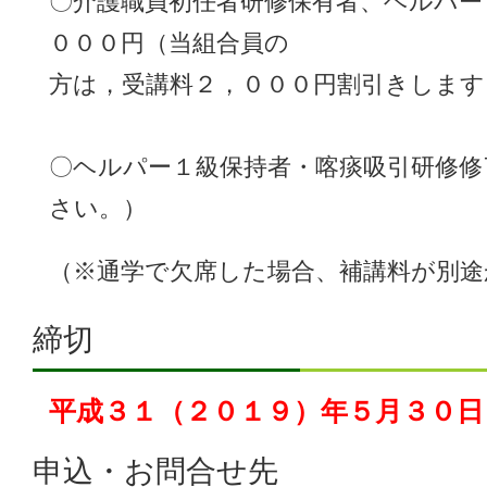
〇介護職員初任者研修保有者、ヘルパ
０００円（当組合員の
方は，受講料２，０００円割引きします
〇ヘルパー１級保持者・喀痰吸引研修修
さい。）
（※通学で欠席した場合、補講料が別途
締切
平成３１（２０１９）年５月３０日
申込・お問合せ先