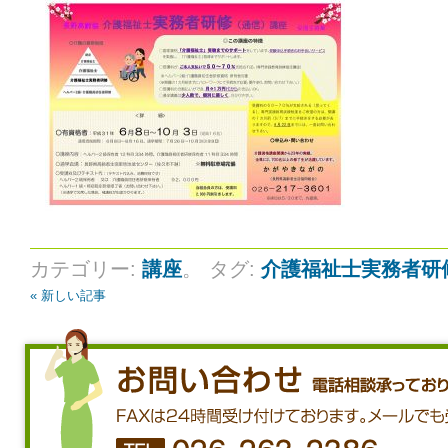
カテゴリー:
講座
。
タグ:
介護福祉士実務者研
« 新しい記事