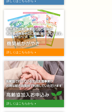
詳しくはこちらから
詳しくはこちらから
詳しくはこちらから