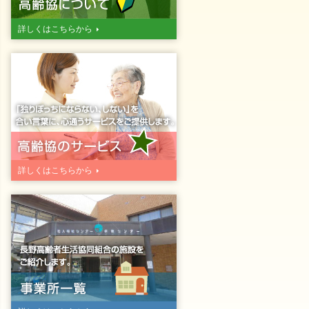
詳しくはこちらから
詳しくはこちらから