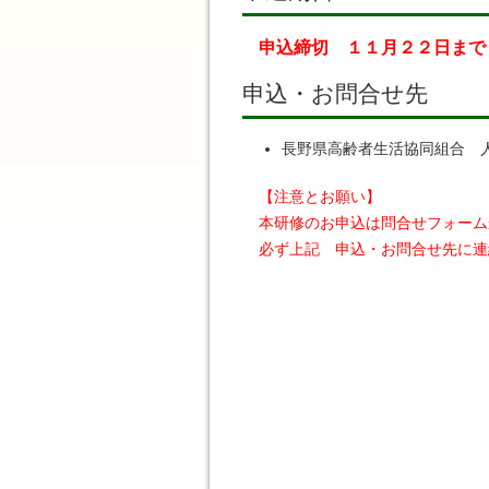
申込締切 １１月２２日まで
申込・お問合せ先
長野県高齢者生活協同組合 
【注意とお願い】
本研修のお申込は問合せフォーム
必ず上記 申込・お問合せ先に連