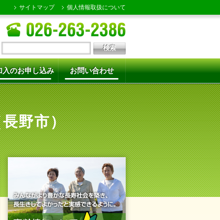
サイトマップ
個人情報取扱について
加入のお申し込み
お問い合わせ
（長野市）