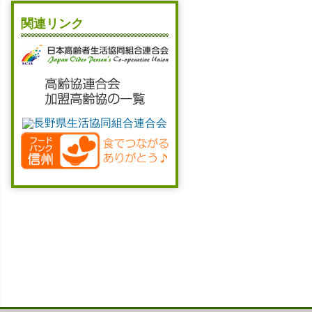
関連リンク