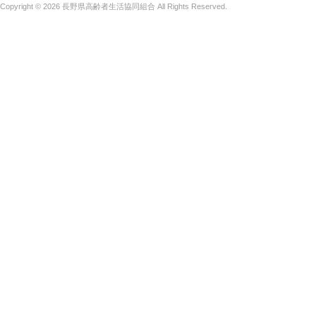
Copyright © 2026
長野県高齢者生活協同組合
All Rights Reserved.