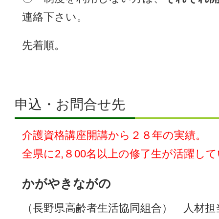
連絡下さい。
先着順。
申込・お問合せ先
介護資格講座開講から２８年の実績。
全県に2,８00名以上の修了生が活躍し
かがやきながの
（長野県高齢者生活協同組合） 人材担