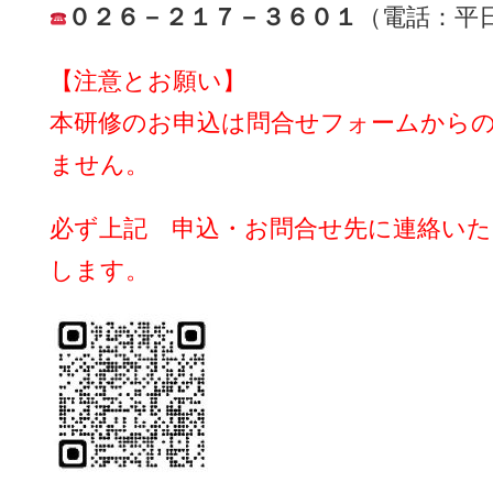
０２６－２１７－３６０１
（電話：平
【注意とお願い】
本研修のお申込は問合せフォームから
ません。
必ず上記 申込・お問合せ先に連絡い
します。