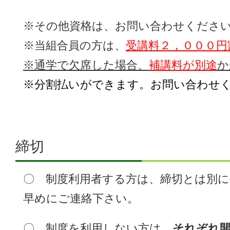
※その他資格は、お問い合わせくださ
※当組合員の方は、
受講料２，０００円
※通学で欠席した場合、
補講料が別途
か
※分割払いができます。お問い合わせ
締切
〇 制度利用者する方は、締切とは別に
早めにご連絡下さい。
〇 制度を利用しない方は、
それぞれ