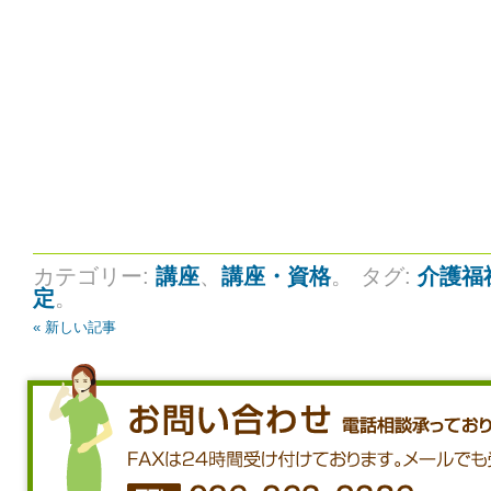
カテゴリー:
講座
、
講座・資格
。
タグ:
介護福
定
。
« 新しい記事