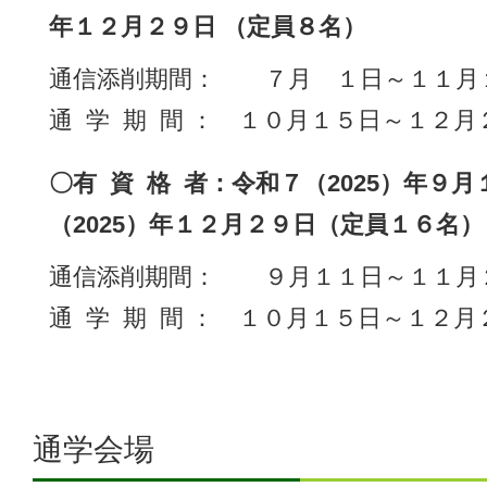
年１２月２９日 （定員８名）
通信添削期間： ７月 １日～１１月
通 学 期 間 ： １０月１５日～１２
〇有 資 格 者：令和７（2025）年９
（2025）年１２月２９日（定員１６名）
通信添削期間： ９月１１日～１１月
通 学 期 間 ： １０月１５日～１２
通学会場