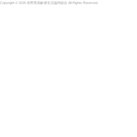
Copyright © 2026
長野県高齢者生活協同組合
All Rights Reserved.