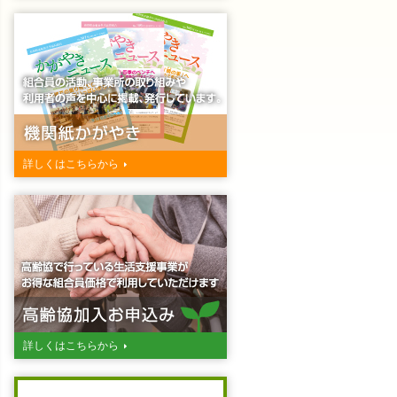
詳しくはこちらから
詳しくはこちらから