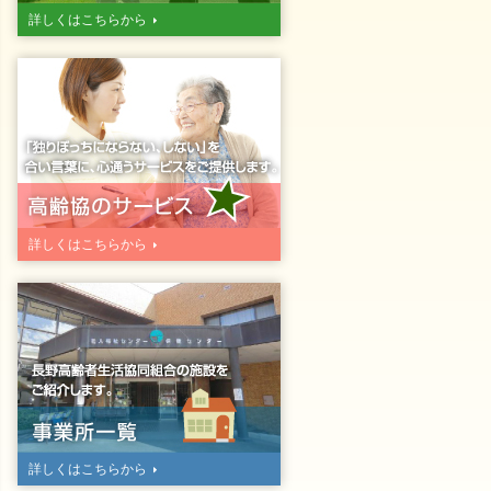
詳しくはこちらから
詳しくはこちらから
詳しくはこちらから