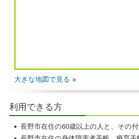
大きな地図で見る
利用できる方
長野市在住の60歳以上の人と、その
長野市在住の身体障害者手帳、療育手