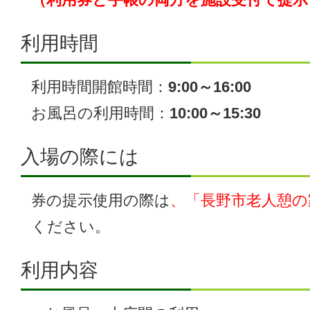
利用時間
利用時間開館時間：
9:00～16:00
お風呂の利用時間：
10:00～15:30
入場の際には
券の提示使用の際は
、「長野市老人憩の
ください。
利用内容