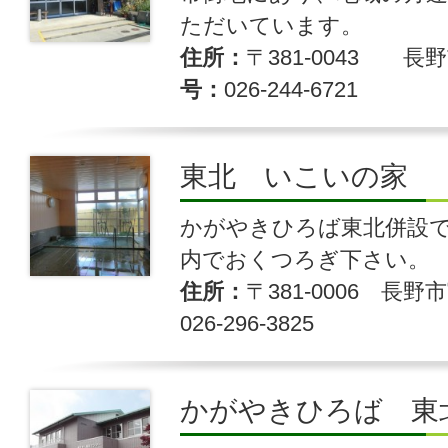
ただいています。
住所
〒381-0043 長野
号
026-244-6721
東北 いこいの家
かがやきひろば東北併設
内でおくつろぎ下さい。
住所
〒381-0006 長野市
026-296-3825
かがやきひろば 東