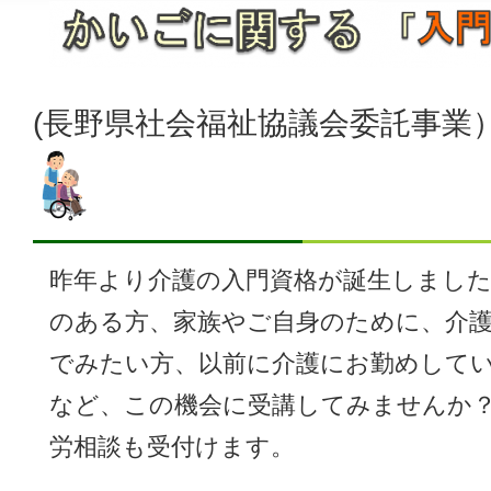
(長野県社会福祉協議会委託事
昨年より介護の入門資格が誕生しました
のある方、家族やご自身のために、介
でみたい方、以前に介護にお勤めして
など、この機会に受講してみませんか
労相談も受付けます。