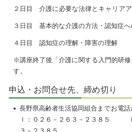
２日目 介護に必要な法律とキャリア
３日目 基本的な介護の方法・認知症へ
４日目 認知症の理解・障害の理解
※講座終了後「介護に関する入門的研修
す。
申込・お問合せ先、締め切り
長野県高齢者生活協同組合までお電話
ｌ：０２６－２６３－２３８５ Ｆ
３－２３８５