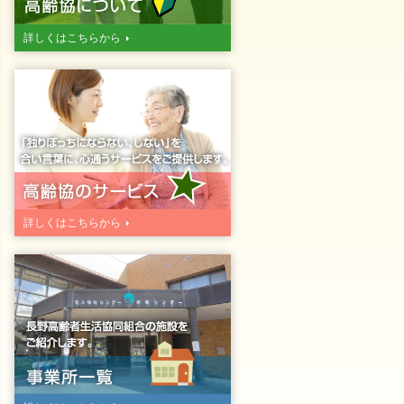
詳しくはこちらから
詳しくはこちらから