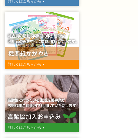
詳しくはこちらから
詳しくはこちらから
詳しくはこちらから