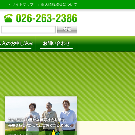
サイトマップ
個人情報取扱について
加入のお申し込み
お問い合わせ