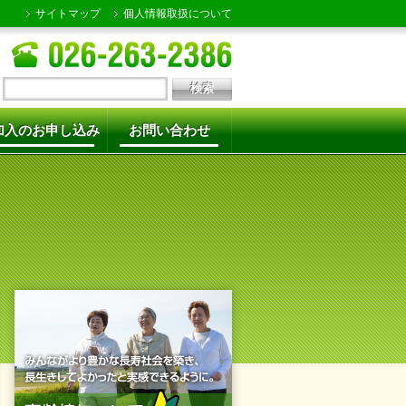
サイトマップ
個人情報取扱について
加入のお申し込み
お問い合わせ