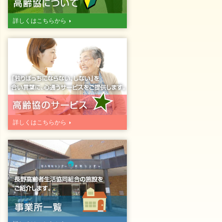
詳しくはこちらから
詳しくはこちらから