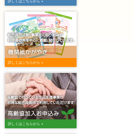
詳しくはこちらから
詳しくはこちらから
詳しくはこちらから