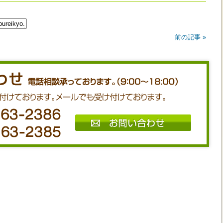
前の記事 »