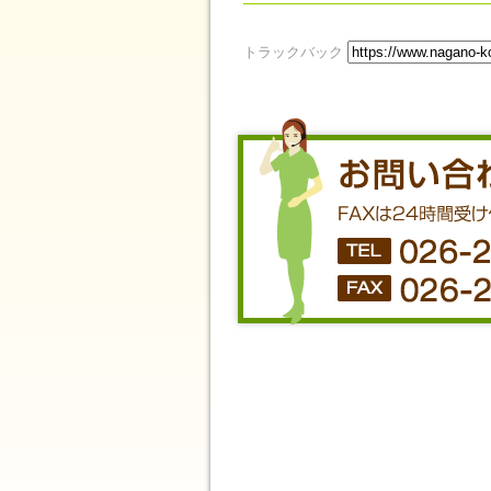
トラックバック