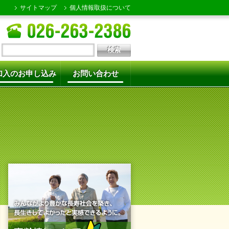
サイトマップ
個人情報取扱について
加入のお申し込み
お問い合わせ