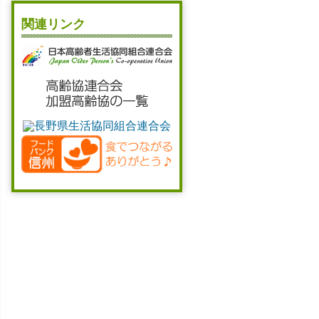
関連リンク