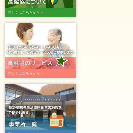
詳しくはこちらから
詳しくはこちらから