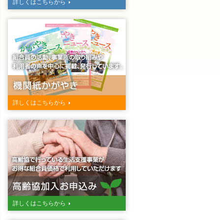
詳しくはこちらから
詳しくはこちらから
詳しくはこちらから