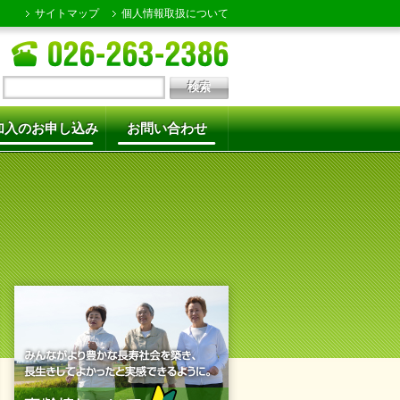
サイトマップ
個人情報取扱について
加入のお申し込み
お問い合わせ