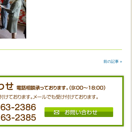
前の記事 »