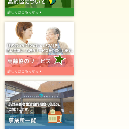
詳しくはこちらから
詳しくはこちらから