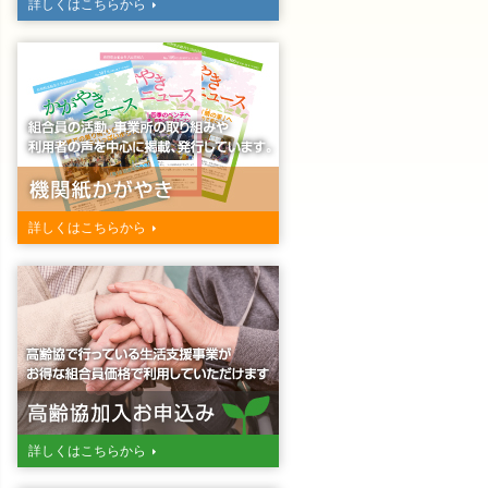
詳しくはこちらから
詳しくはこちらから
詳しくはこちらから