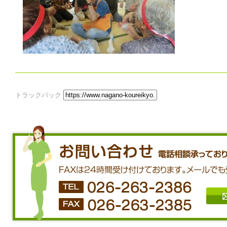
トラックバック