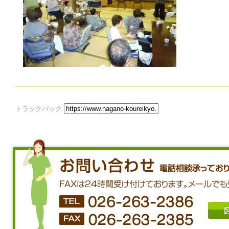
トラックバック