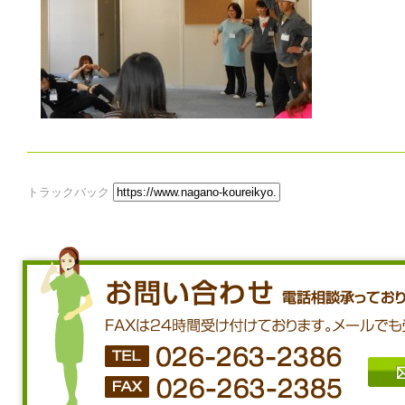
トラックバック