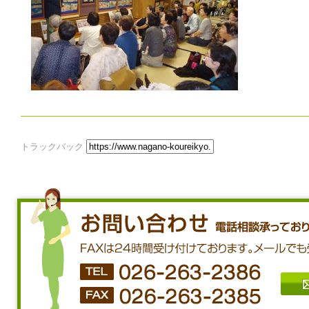
トラックバック