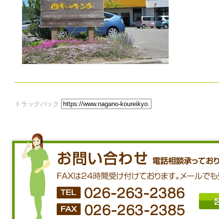
トラックバック