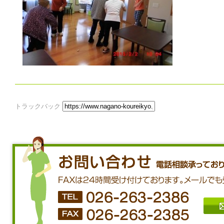
トラックバック