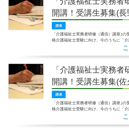
「介護福祉士実務者研
開講！受講生募集(
講座
「介護福祉士実務者研修（通信）講座｣の
格介護福祉士受験に向け、今のうちに「介
ませんか 本講座の特色 ○無資格者は奨学
こ
「介護福祉士実務者研
開講！受講生募集(
講座
「介護福祉士実務者研修（通信）講座｣の
格介護福祉士受験に向け、今のうちに「介
ませんか 本講座の特色 ○無資格者は奨学
こ